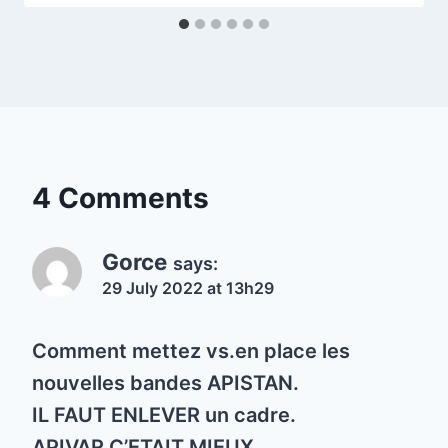
4 Comments
Gorce
says:
29 July 2022 at 13h29
Comment mettez vs.en place les
nouvelles bandes APISTAN.
IL FAUT ENLEVER un cadre.
APIVAR C’ETAIT MIEUX.