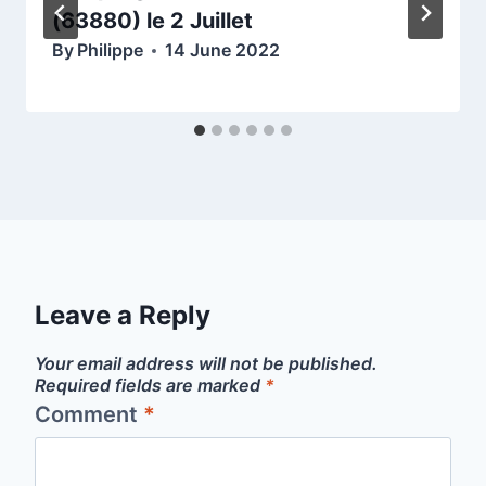
(63880) le 2 Juillet
By
Philippe
14 June 2022
Leave a Reply
Your email address will not be published.
Required fields are marked
*
Comment
*