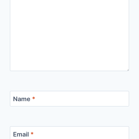
Name
*
Email
*