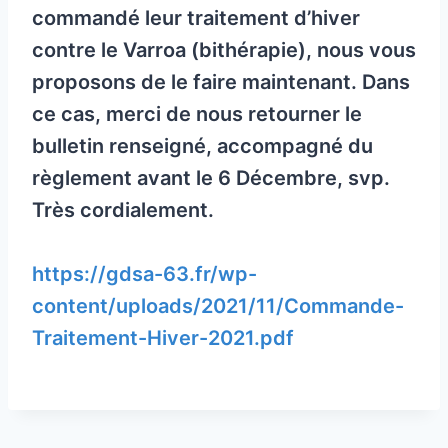
commandé leur traitement d’hiver
contre le Varroa (bithérapie), nous vous
proposons de le faire maintenant. Dans
ce cas, merci de nous retourner le
bulletin renseigné, accompagné du
règlement avant le 6 Décembre, svp.
Très cordialement.
https://gdsa-63.fr/wp-
content/uploads/2021/11/Commande-
Traitement-Hiver-2021.pdf