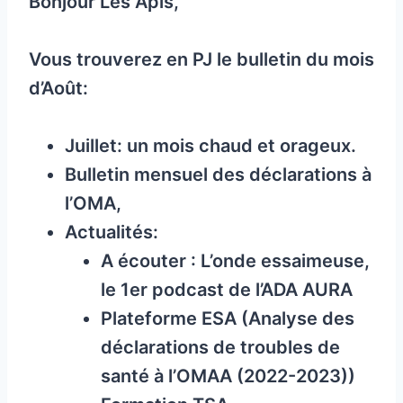
Bonjour Les Apis,
Vous trouverez en PJ le bulletin du mois
d’Août:
Juillet: un mois chaud et orageux.
Bulletin mensuel des déclarations à
l’OMA,
Actualités:
A écouter : L’onde essaimeuse,
le 1er podcast de l’ADA AURA
Plateforme ESA (Analyse des
déclarations de troubles de
santé à l’OMAA (2022-2023))