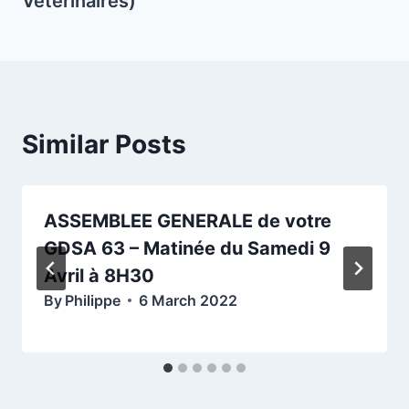
Vétérinaires)
Similar Posts
ASSEMBLEE GENERALE de votre
GDSA 63 – Matinée du Samedi 9
Avril à 8H30
By
Philippe
6 March 2022