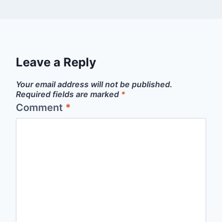
Leave a Reply
Your email address will not be published.
Required fields are marked
*
Comment
*