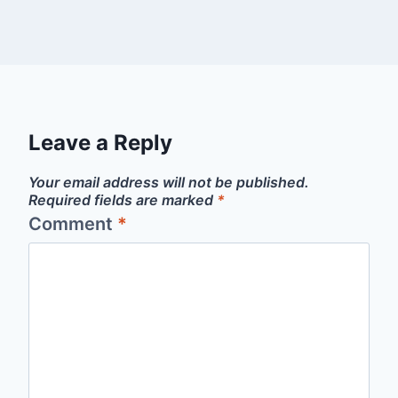
Leave a Reply
Your email address will not be published.
Required fields are marked
*
Comment
*