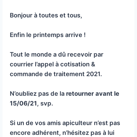
Bonjour à toutes et tous,
Enfin le printemps arrive !
Tout le monde a dû recevoir par
courrier l’appel à cotisation &
commande de traitement 2021.
N’oubliez pas de la
retourner avant le
15/06/21
, svp.
Si un de vos amis apiculteur n’est pas
encore adhérent, n’hésitez pas à lui