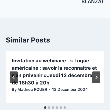
BLANZAT
Similar Posts
Invitation au webinaire : « Loque
américaine : savoir la reconnaitre et
s’en prévenir »Jeudi 12 décembre
de 18h30 à 20h
By
Mathieu ROUER
12 December 2024