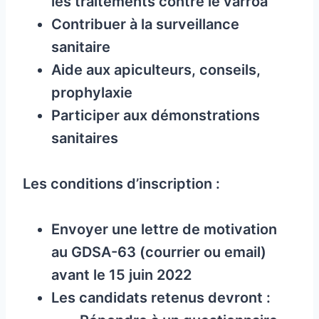
les traitements contre le varroa
Contribuer à la surveillance
sanitaire
Aide aux apiculteurs, conseils,
prophylaxie
Participer aux démonstrations
sanitaires
Les conditions d’inscription :
Envoyer une lettre de motivation
au GDSA-63 (courrier ou email)
avant le 15 juin 2022
Les candidats retenus devront :