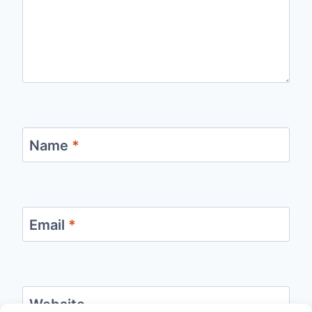
Name
*
Email
*
Website