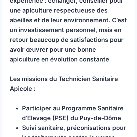
expérience : échanger, conseiller pour
une apiculture respectueuse des
abeilles et de leur environnement. C’est
un investissement personnel, mais en
retour beaucoup de satisfactions pour
avoir œuvrer pour une bonne
apiculture en évolution constante.
Les missions du Technicien Sanitaire
Apicole :
Participer au Programme Sanitaire
d’Elevage (PSE) du Puy-de-Dôme
Suivi sanitaire, préconisations pour