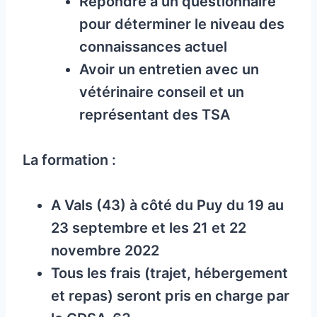
Répondre à un questionnaire
pour déterminer le niveau des
connaissances actuel
Avoir un entretien avec un
vétérinaire conseil et un
représentant des TSA
La formation :
A Vals (43) à côté du Puy du 19 au
23 septembre et les 21 et 22
novembre 2022
Tous les frais (trajet, hébergement
et repas) seront pris en charge par