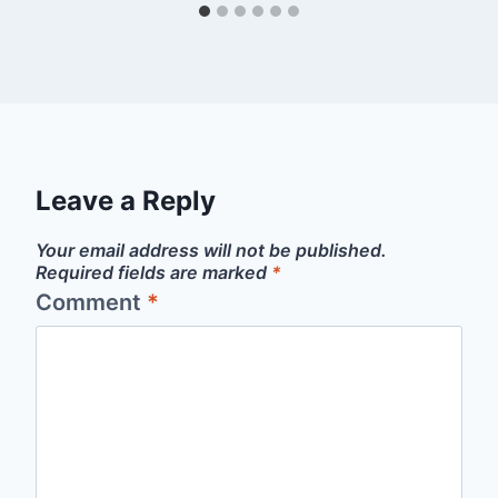
Leave a Reply
Your email address will not be published.
Required fields are marked
*
Comment
*