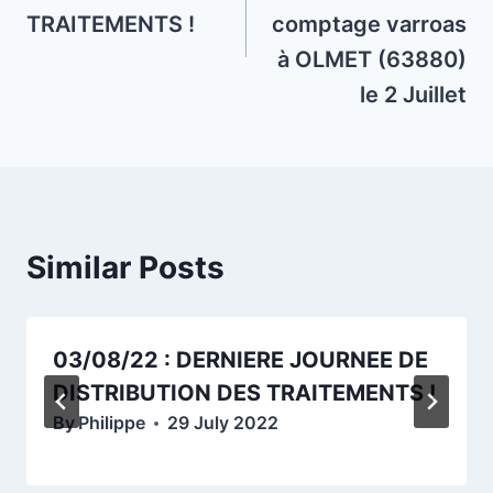
TRAITEMENTS !
comptage varroas
à OLMET (63880)
le 2 Juillet
Similar Posts
03/08/22 : DERNIERE JOURNEE DE
DISTRIBUTION DES TRAITEMENTS !
By
Philippe
29 July 2022