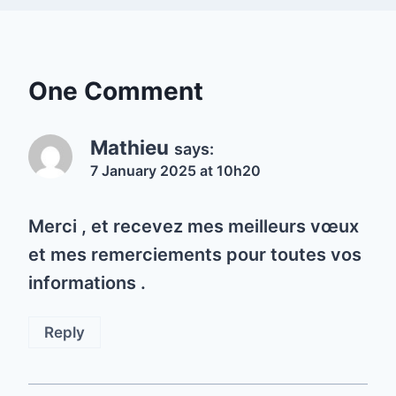
One Comment
Mathieu
says:
7 January 2025 at 10h20
Merci , et recevez mes meilleurs vœux
et mes remerciements pour toutes vos
informations .
Reply