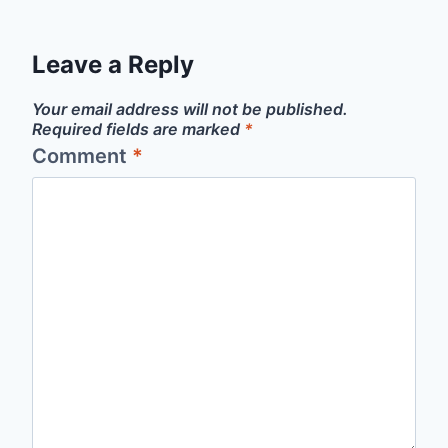
Leave a Reply
Your email address will not be published.
Required fields are marked
*
Comment
*