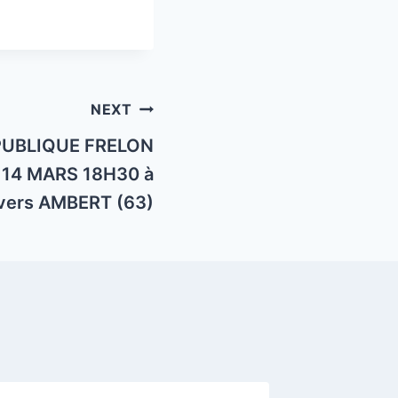
NEXT
PUBLIQUE FRELON
 14 MARS 18H30 à
ers AMBERT (63)