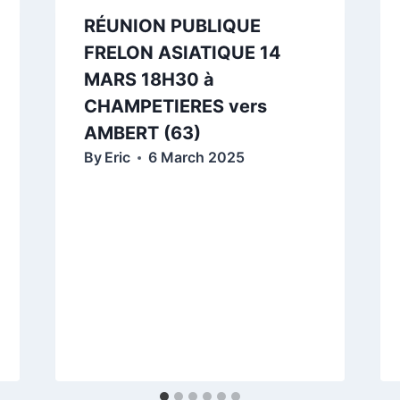
RÉUNION PUBLIQUE
FRELON ASIATIQUE 14
MARS 18H30 à
CHAMPETIERES vers
AMBERT (63)
By
Eric
6 March 2025