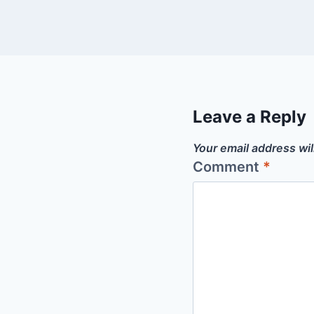
Leave a Reply
Your email address wil
Comment
*