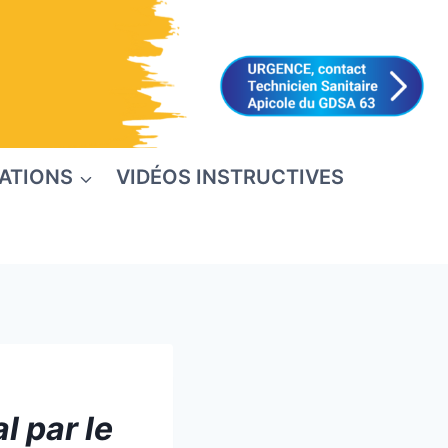
ATIONS
VIDÉOS INSTRUCTIVES
l par le