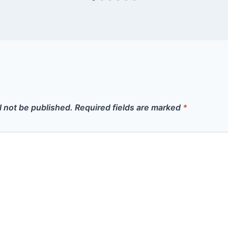
l not be published.
Required fields are marked
*