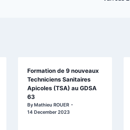
Formation de 9 nouveaux
Techniciens Sanitaires
Apicoles (TSA) au GDSA
63
By
Mathieu ROUER
14 December 2023