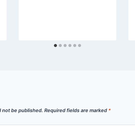
l not be published.
Required fields are marked
*