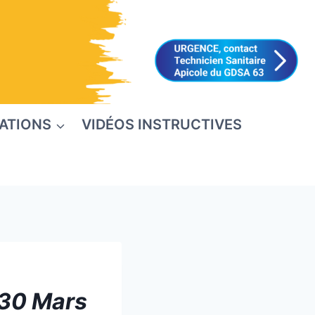
ATIONS
VIDÉOS INSTRUCTIVES
 30 Mars