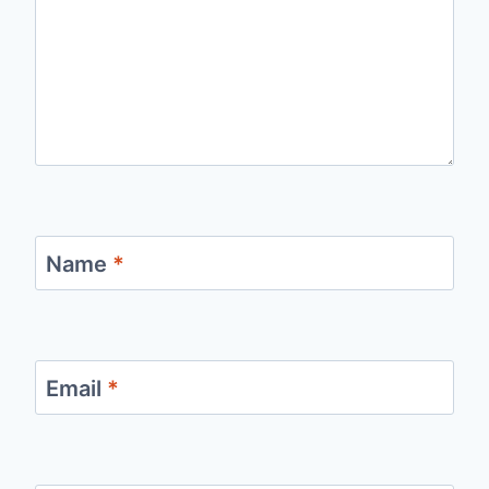
Name
*
Email
*