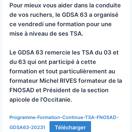
Pour mieux vous aider dans la conduite
de vos ruchers, le GDSA 63 a organisé
ce vendredi une formation pour une
mise à niveau de ses TSA.
Le GDSA 63 remercie les TSA du 03 et
du 63 qui ont participé à cette
formation et tout particulièrement au
formateur Michel RIVES formateur de la
FNOSAD et Président de la section
apicole de l’Occitanie.
Programme-Formation-Continue-TSA-FNOSAD-
Télécharger
GDSA63-20231