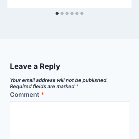
Leave a Reply
Your email address will not be published.
Required fields are marked
*
Comment
*