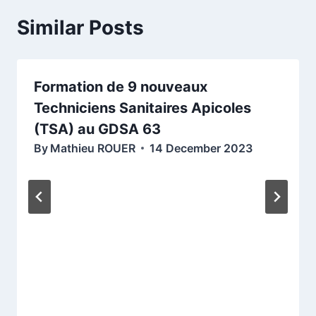
Similar Posts
Formation de 9 nouveaux
Techniciens Sanitaires Apicoles
(TSA) au GDSA 63
By
Mathieu ROUER
14 December 2023