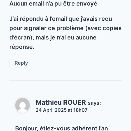
Aucun email n’a pu être envoyé
J’ai répondu à l’email que j’avais reçu
pour signaler ce problème (avec copies
d’écran), mais je n’ai eu aucune
réponse.
Reply
Mathieu ROUER
says:
24 April 2025 at 18h07
Bonjour, étiez-vous adhérent l’an