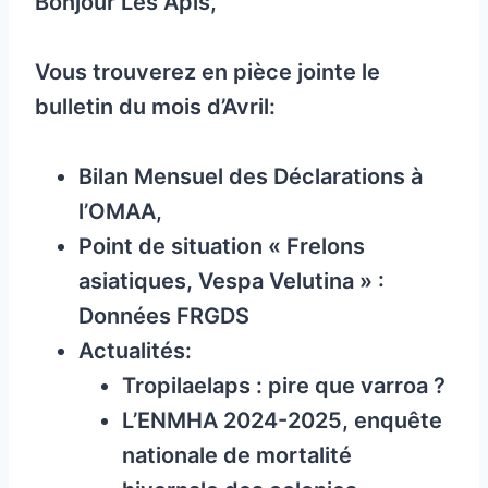
Bonjour Les Apis,
Vous trouverez en pièce jointe le
bulletin du mois d’Avril:
Bilan Mensuel des Déclarations à
l’OMAA,
Point de situation « Frelons
asiatiques, Vespa Velutina » :
Données FRGDS
Actualités:
Tropilaelaps : pire que varroa ?
L’ENMHA 2024-2025, enquête
nationale de mortalité