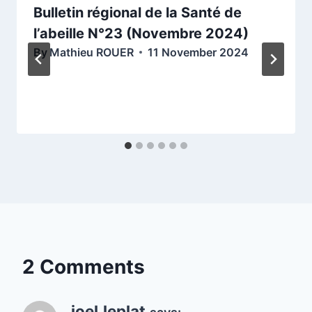
Bulletin régional de la Santé de
l’abeille N°23 (Novembre 2024)
By
Mathieu ROUER
11 November 2024
2 Comments
joel.leplat