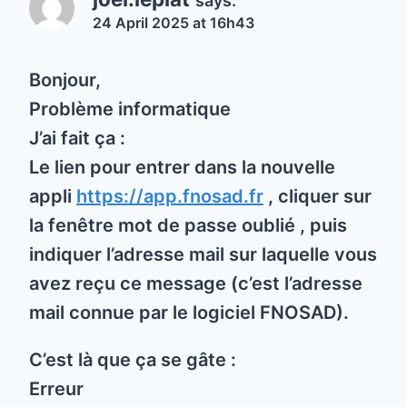
says:
24 April 2025 at 16h43
Bonjour,
Problème informatique
J’ai fait ça :
Le lien pour entrer dans la nouvelle
appli
https://app.fnosad.fr
, cliquer sur
la fenêtre mot de passe oublié , puis
indiquer l’adresse mail sur laquelle vous
avez reçu ce message (c’est l’adresse
mail connue par le logiciel FNOSAD).
C’est là que ça se gâte :
Erreur