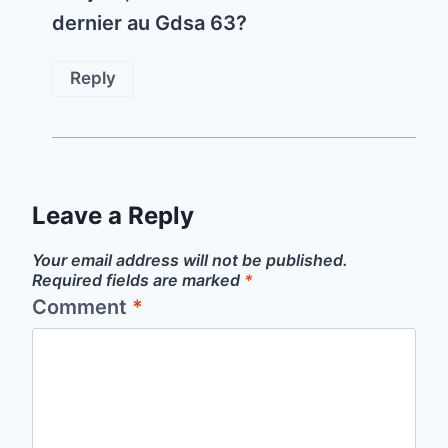
dernier au Gdsa 63?
Reply
Leave a Reply
Your email address will not be published.
Required fields are marked
*
Comment
*