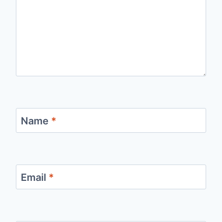
Name
*
Email
*