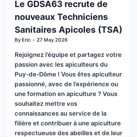
Le GDSA63 recrute de
nouveaux Techniciens
Sanitaires Apicoles (TSA)
By
Eric
27 May 2026
Rejoignez l’équipe et partagez votre
passion avec les apiculteurs du
Puy-de-Dôme ! Vous êtes apiculteur
passionné, avec de l’expérience ou
une formation en apiculture ? Vous
souhaitez mettre vos
connaissances au service de la
filière et contribuer à une apiculture
respectueuse des abeilles et de leur