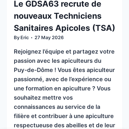
Le GDSA63 recrute de
nouveaux Techniciens
Sanitaires Apicoles (TSA)
By
Eric
27 May 2026
Rejoignez l’équipe et partagez votre
passion avec les apiculteurs du
Puy-de-Dôme ! Vous êtes apiculteur
passionné, avec de l’expérience ou
une formation en apiculture ? Vous
souhaitez mettre vos
connaissances au service de la
filière et contribuer à une apiculture
respectueuse des abeilles et de leur