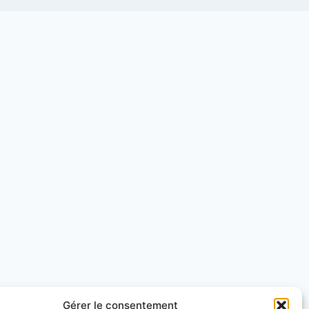
Gérer le consentement