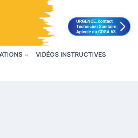
ATIONS
VIDÉOS INSTRUCTIVES