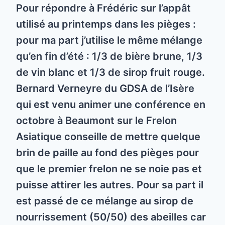
Pour répondre à Frédéric sur l’appât
utilisé au printemps dans les pièges :
pour ma part j’utilise le même mélange
qu’en fin d’été : 1/3 de bière brune, 1/3
de vin blanc et 1/3 de sirop fruit rouge.
Bernard Verneyre du GDSA de l’Isère
qui est venu animer une conférence en
octobre à Beaumont sur le Frelon
Asiatique conseille de mettre quelque
brin de paille au fond des pièges pour
que le premier frelon ne se noie pas et
puisse attirer les autres. Pour sa part il
est passé de ce mélange au sirop de
nourrissement (50/50) des abeilles car