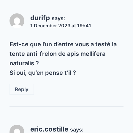
durifp
says:
1 December 2023 at 19h41
Est-ce que l’un d’entre vous a testé la
tente anti-frelon de apis mellifera
naturalis ?
Si oui, qu’en pense t’il ?
Reply
eric.costille
says: