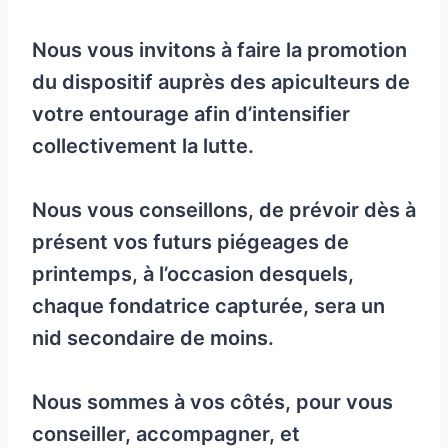
Nous vous invitons à faire la promotion
du dispositif auprès des apiculteurs de
votre entourage afin d’intensifier
collectivement la lutte.
Nous vous conseillons, de prévoir dès à
présent vos futurs piégeages de
printemps, à l’occasion desquels,
chaque fondatrice capturée, sera un
nid secondaire de moins.
Nous sommes à vos côtés, pour vous
conseiller, accompagner, et