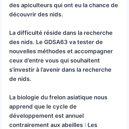
des apiculteurs qui ont eu la chance de
découvrir des nids.
La difficulté réside dans la recherche
des nids. Le GDSA63 va tester de
nouvelles méthodes et accompagner
ceux d’entre vous qui souhaitent
s’investir à l’avenir dans la recherche
de nids.
La biologie du frelon asiatique nous
apprend que le cycle de
développement est annuel
contrairement aux abeilles : Les