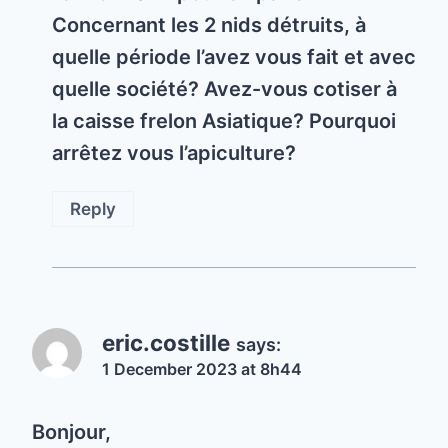
Concernant les 2 nids détruits, à
quelle période l’avez vous fait et avec
quelle société? Avez-vous cotiser à
la caisse frelon Asiatique? Pourquoi
arrêtez vous l’apiculture?
Reply
eric.costille
says:
1 December 2023 at 8h44
Bonjour,