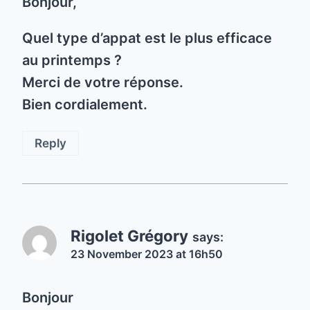
Bonjour,
Quel type d’appat est le plus efficace
au printemps ?
Merci de votre réponse.
Bien cordialement.
Reply
Rigolet Grégory
says:
23 November 2023 at 16h50
Bonjour