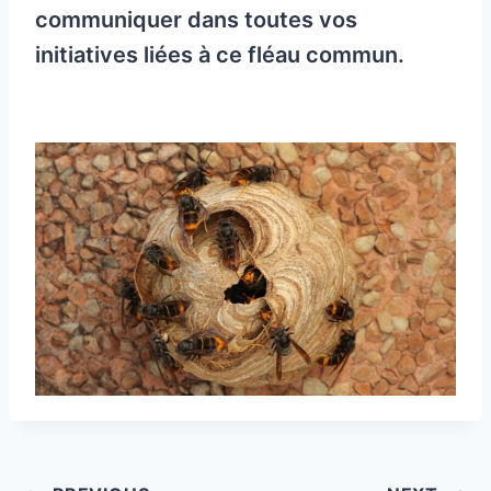
communiquer dans toutes vos
initiatives liées à ce fléau commun.