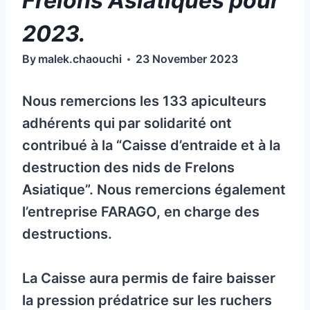
Frelons Asiatiques pour
2023.
By
malek.chaouchi
23 November 2023
Nous remercions les 133 apiculteurs
adhérents qui par solidarité ont
contribué à la “Caisse d’entraide et à la
destruction des nids de Frelons
Asiatique”. Nous remercions également
l’entreprise FARAGO, en charge des
destructions.
La Caisse aura permis de faire baisser
la pression prédatrice sur les ruchers