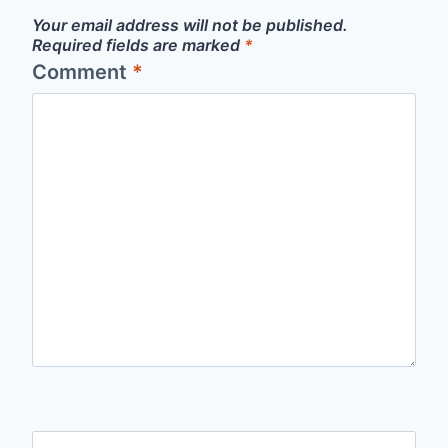
Your email address will not be published.
Required fields are marked
*
Comment
*