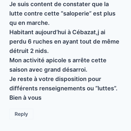
Je suis content de constater que la
lutte contre cette “saloperie” est plus
qu en marche.
Habitant aujourd’hui à Cébazat,j ai
perdu 6 ruches en ayant tout de même
détruit 2 nids.
Mon activité apicole s arrête cette
saison avec grand désarroi.
Je reste à votre disposition pour
différents renseignements ou “luttes”.
Bien à vous
Reply