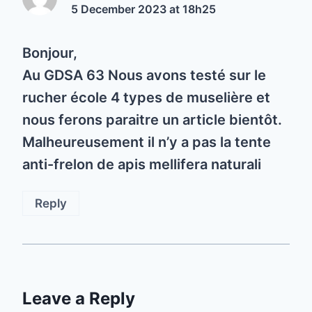
5 December 2023 at 18h25
Bonjour,
Au GDSA 63 Nous avons testé sur le
rucher école 4 types de muselière et
nous ferons paraitre un article bientôt.
Malheureusement il n’y a pas la tente
anti-frelon de apis mellifera naturali
Reply
Leave a Reply