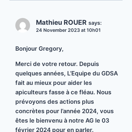
Mathieu ROUER
says:
24 November 2023 at 10h01
Bonjour Gregory,
Merci de votre retour. Depuis
quelques années, L’Equipe du GDSA
fait au mieux pour aider les
apiculteurs fasse à ce fléau. Nous
prévoyons des actions plus
concrètes pour l’année 2024, vous
êtes le bienvenu à notre AG le 03
février 2024 pour en parler.