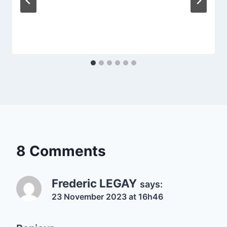
8 Comments
Frederic LEGAY
says:
23 November 2023 at 16h46