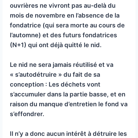
ouvrières ne vivront pas au-delà du
mois de novembre en l’absence de la
fondatrice (qui sera morte au cours de
l’automne) et des futurs fondatrices
(N+1) qui ont déjà quitté le nid.
Le nid ne sera jamais réutilisé et va
« s’autodétruire » du fait de sa
conception : Les déchets vont
s’accumuler dans la partie basse, et en
raison du manque d’entretien le fond va
s’effondrer.
Il n’y a donc aucun intérêt à détruire les