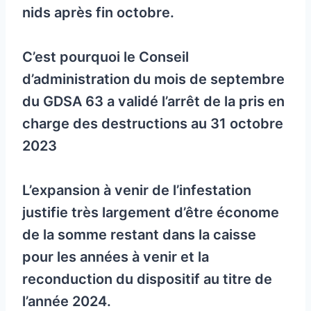
nids après fin octobre.
C’est pourquoi le Conseil
d’administration du mois de septembre
du GDSA 63 a validé l’arrêt de la pris en
charge des destructions au 31 octobre
2023
L’expansion à venir de l’infestation
justifie très largement d’être économe
de la somme restant dans la caisse
pour les années à venir et la
reconduction du dispositif au titre de
l’année 2024.