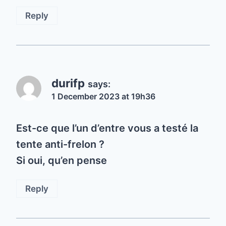
Reply
durifp
says:
1 December 2023 at 19h36
Est-ce que l’un d’entre vous a testé la
tente anti-frelon ?
Si oui, qu’en pense
Reply