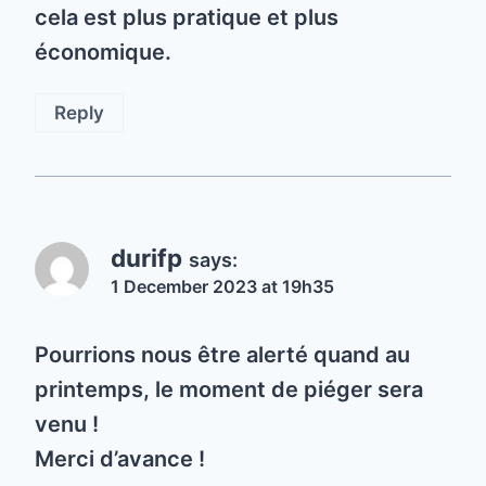
cela est plus pratique et plus
économique.
Reply
durifp
says:
1 December 2023 at 19h35
Pourrions nous être alerté quand au
printemps, le moment de piéger sera
venu !
Merci d’avance !