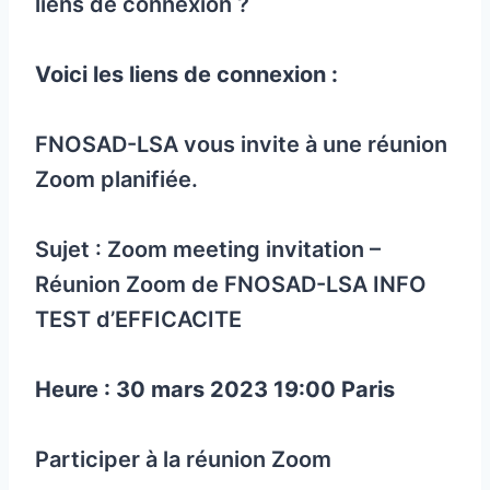
liens de connexion ?
Voici les liens de connexion :
FNOSAD-LSA vous invite à une réunion
Zoom planifiée.
Sujet : Zoom meeting invitation –
Réunion Zoom de FNOSAD-LSA INFO
TEST d’EFFICACITE
Heure : 30 mars 2023 19:00 Paris
Participer à la réunion Zoom