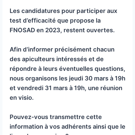
Les candidatures pour participer aux
test d’efficacité que propose la
FNOSAD en 2023, restent ouvertes.
Afin d’informer précisément chacun
des apiculteurs intéressés et de
répondre à leurs éventuelles questions,
nous organisons les jeudi 30 mars à 19h
et vendredi 31 mars à 19h, une réunion
en visio.
Pouvez-vous transmettre cette
information à vos adhérents ainsi que le