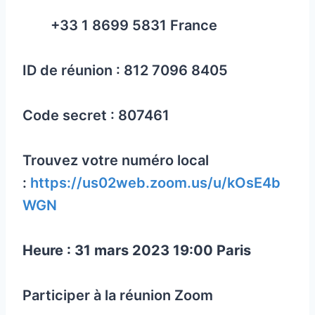
+33 1 8699 5831 France
ID de réunion : 812 7096 8405
Code secret : 807461
Trouvez votre numéro local
:
https://us02web.zoom.us/u/kOsE4b
WGN
Heure : 31 mars 2023 19:00 Paris
Participer à la réunion Zoom