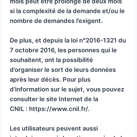
mois peut être prolongé de deux mois
si la complexité de la demande et/ou le
nombre de demandes l’exigent.
De plus, et depuis la loi n°2016-1321 du
7 octobre 2016, les personnes qui le
souhaitent, ont la possibilité
d’organiser le sort de leurs données
après leur décès. Pour plus
d’information sur le sujet, vous pouvez
consulter le site Internet de la
CNIL : https://www.cnil.fr/.
Les utilisateurs peuvent aussi