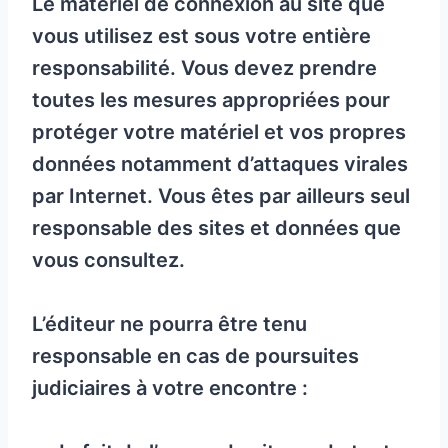
Le matériel de connexion au site que
vous utilisez est sous votre entière
responsabilité. Vous devez prendre
toutes les mesures appropriées pour
protéger votre matériel et vos propres
données notamment d’attaques virales
par Internet. Vous êtes par ailleurs seul
responsable des sites et données que
vous consultez.
L’éditeur ne pourra être tenu
responsable en cas de poursuites
judiciaires à votre encontre :