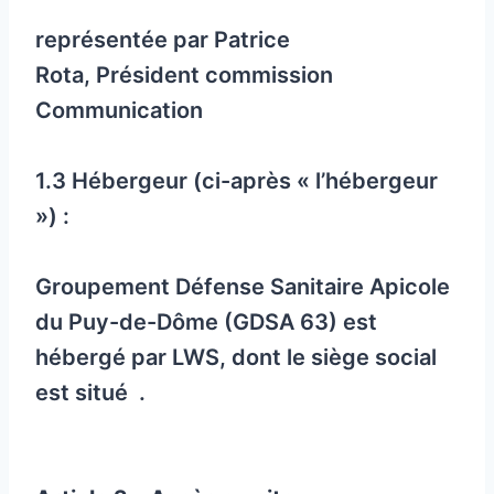
représentée par Patrice
Rota, Président commission
Communication
1.3 Hébergeur (ci-après « l’hébergeur
») :
Groupement Défense Sanitaire Apicole
du Puy-de-Dôme (GDSA 63) est
hébergé par LWS, dont le siège social
est situé .