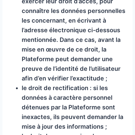
exercer leur droit d’accès, pour
connaître les données personnelles
les concernant, en écrivant à
l’adresse électronique ci-dessous
mentionnée. Dans ce cas, avant la
mise en œuvre de ce droit, la
Plateforme peut demander une
preuve de l’identité de l’utilisateur
afin d’en vérifier l’exactitude ;
le droit de rectification : si les
données à caractère personnel
détenues par la Plateforme sont
inexactes, ils peuvent demander la
mise à jour des informations ;