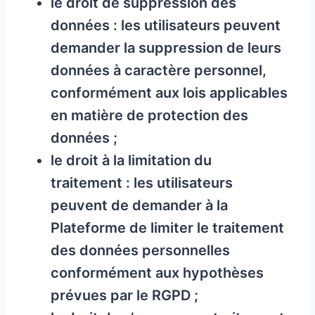
le droit de suppression des
données : les utilisateurs peuvent
demander la suppression de leurs
données à caractère personnel,
conformément aux lois applicables
en matière de protection des
données ;
le droit à la limitation du
traitement : les utilisateurs
peuvent de demander à la
Plateforme de limiter le traitement
des données personnelles
conformément aux hypothèses
prévues par le RGPD ;