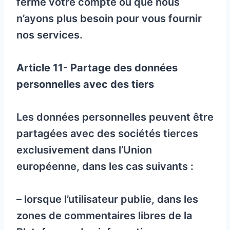
fermé votre compte ou que nous
n’ayons plus besoin pour vous fournir
nos services.
Article 11- Partage des données
personnelles avec des tiers
Les données personnelles peuvent être
partagées avec des sociétés tierces
exclusivement dans l’Union
européenne, dans les cas suivants :
– lorsque l’utilisateur publie, dans les
zones de commentaires libres de la