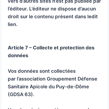
vers d’autres sites n’est pas publiée par
l’éditeur. L’éditeur ne dispose d’aucun
droit sur le contenu présent dans ledit
lien.
Article 7 – Collecte et protection des
données
Vos données sont collectées
par l’association Groupement Défense
Sanitaire Apicole du Puy-de-Dôme
(GDSA 63).