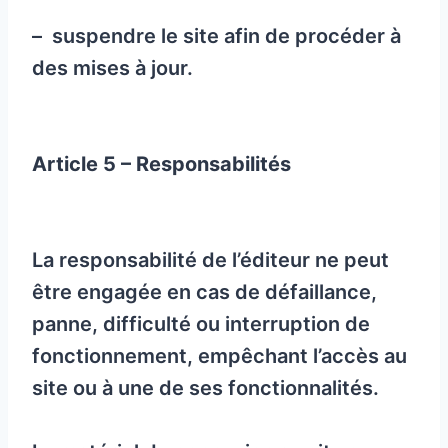
– suspendre le site afin de procéder à
des mises à jour.
Article 5 – Responsabilités
La responsabilité de l’éditeur ne peut
être engagée en cas de défaillance,
panne, difficulté ou interruption de
fonctionnement, empêchant l’accès au
site ou à une de ses fonctionnalités.