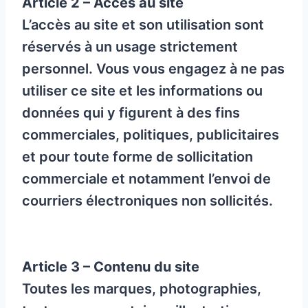
Article 2 – Accès au site
L’accès au site et son utilisation sont
réservés à un usage strictement
personnel. Vous vous engagez à ne pas
utiliser ce site et les informations ou
données qui y figurent à des fins
commerciales, politiques, publicitaires
et pour toute forme de sollicitation
commerciale et notamment l’envoi de
courriers électroniques non sollicités.
Article 3 – Contenu du site
Toutes les marques, photographies,