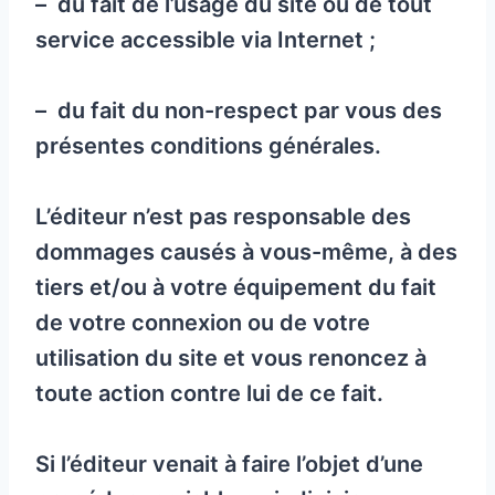
– du fait de l’usage du site ou de tout
service accessible via Internet ;
– du fait du non-respect par vous des
présentes conditions générales.
L’éditeur n’est pas responsable des
dommages causés à vous-même, à des
tiers et/ou à votre équipement du fait
de votre connexion ou de votre
utilisation du site et vous renoncez à
toute action contre lui de ce fait.
Si l’éditeur venait à faire l’objet d’une