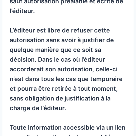
sauf autorisation préalable et écrite de
l’éditeur.
L’éditeur est libre de refuser cette
autorisation sans avoir à justifier de
quelque manière que ce soit sa
décision. Dans le cas où l’éditeur
accorderait son autorisation, celle-ci
n’est dans tous les cas que temporaire
et pourra être retirée à tout moment,
sans obligation de justification à la
charge de l’éditeur.
Toute information accessible via un lien