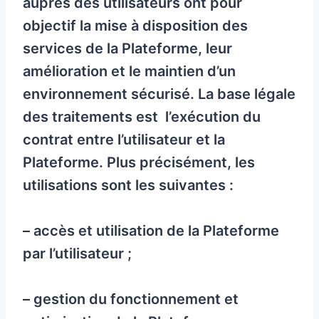
auprès des utilisateurs ont pour
objectif la mise à disposition des
services de la Plateforme, leur
amélioration et le maintien d’un
environnement sécurisé. La base légale
des traitements est l’exécution du
contrat entre l’utilisateur et la
Plateforme. Plus précisément, les
utilisations sont les suivantes :
– accès et utilisation de la Plateforme
par l’utilisateur ;
– gestion du fonctionnement et