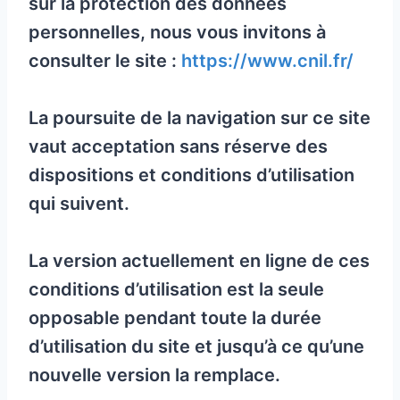
sur la protection des données
personnelles, nous vous invitons à
consulter le site :
https://www.cnil.fr/
La poursuite de la navigation sur ce site
vaut acceptation sans réserve des
dispositions et conditions d’utilisation
qui suivent.
La version actuellement en ligne de ces
conditions d’utilisation est la seule
opposable pendant toute la durée
d’utilisation du site et jusqu’à ce qu’une
nouvelle version la remplace.