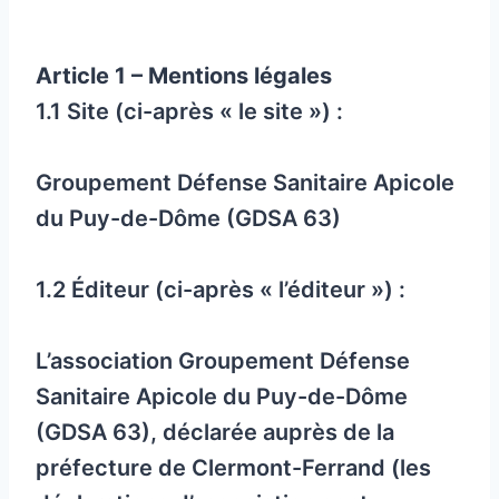
Article 1 – Mentions légales
1.1 Site (ci-après « le site ») :
Groupement Défense Sanitaire Apicole
du Puy-de-Dôme (GDSA 63)
1.2 Éditeur (ci-après « l’éditeur ») :
L’association Groupement Défense
Sanitaire Apicole du Puy-de-Dôme
(GDSA 63), déclarée auprès de la
préfecture de Clermont-Ferrand (les