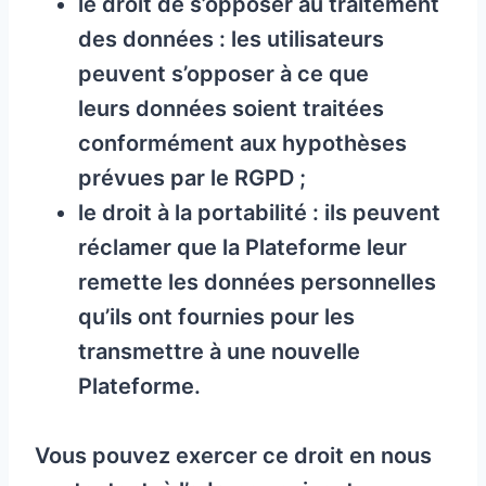
le droit de s’opposer au traitement
des données : les utilisateurs
peuvent s’opposer à ce que
leurs données soient traitées
conformément aux hypothèses
prévues par le RGPD ;
le droit à la portabilité : ils peuvent
réclamer que la Plateforme leur
remette les données personnelles
qu’ils ont fournies pour les
transmettre à une nouvelle
Plateforme.
Vous pouvez exercer ce droit en nous