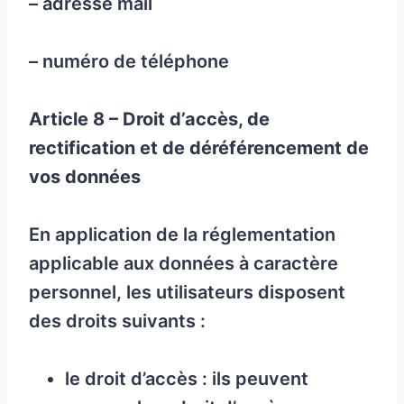
– adresse mail
– numéro de téléphone
Article 8 – Droit d’accès, de
rectification et de déréférencement de
vos données
En application de la réglementation
applicable aux données à caractère
personnel, les utilisateurs disposent
des droits suivants :
le droit d’accès : ils peuvent