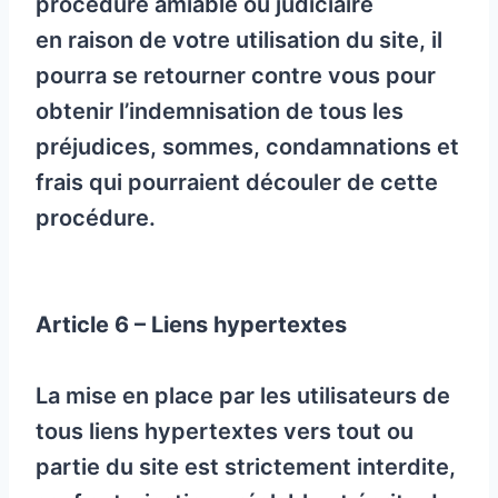
procédure amiable ou judiciaire
en raison de votre utilisation du site, il
pourra se retourner contre vous pour
obtenir l’indemnisation de tous les
préjudices, sommes, condamnations et
frais qui pourraient découler de cette
procédure.
Article 6 – Liens hypertextes
La mise en place par les utilisateurs de
tous liens hypertextes vers tout ou
partie du site est strictement interdite,