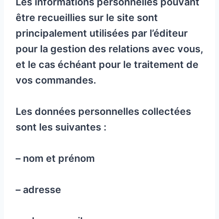
Les informations personnelles pouvant
être recueillies sur le site sont
principalement utilisées par l’éditeur
pour la gestion des relations avec vous,
et le cas échéant pour le traitement de
vos commandes.
Les données personnelles collectées
sont les suivantes :
– nom et prénom
– adresse