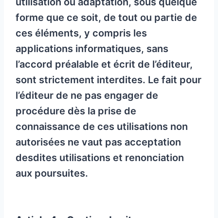
utilisation ou adaptation, sous quelque
forme que ce soit, de tout ou partie de
ces éléments, y compris les
applications informatiques, sans
l’accord préalable et écrit de l’éditeur,
sont strictement interdites. Le fait pour
l’éditeur de ne pas engager de
procédure dès la prise de
connaissance de ces utilisations non
autorisées ne vaut pas acceptation
desdites utilisations et renonciation
aux poursuites.