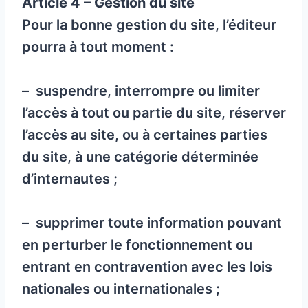
Article 4 – Gestion du site
Pour la bonne gestion du site, l’éditeur
pourra à tout moment :
– suspendre, interrompre ou limiter
l’accès à tout ou partie du site, réserver
l’accès au site, ou à certaines parties
du site, à une catégorie déterminée
d’internautes ;
– supprimer toute information pouvant
en perturber le fonctionnement ou
entrant en contravention avec les lois
nationales ou internationales ;