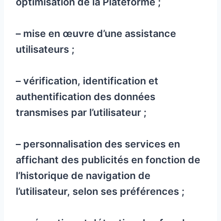
optimisation de la Plateforme ;
– mise en œuvre d’une assistance
utilisateurs ;
– vérification, identification et
authentification des données
transmises par l’utilisateur ;
– personnalisation des services en
affichant des publicités en fonction de
l’historique de navigation de
l’utilisateur, selon ses préférences ;