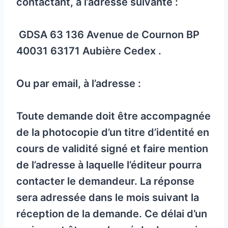
contactant, à l’adresse suivante :
GDSA 63 136 Avenue de Cournon BP
40031 63171 Aubière Cedex .
Ou par email, à l’adresse :
Toute demande doit être accompagnée
de la photocopie d’un titre d’identité en
cours de validité signé et faire mention
de l’adresse à laquelle l’éditeur pourra
contacter le demandeur. La réponse
sera adressée dans le mois suivant la
réception de la demande. Ce délai d’un