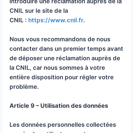
introduire une réclamation auprès de la
CNIL sur le site de la
CNIL :
https://www.cnil.fr
.
Nous vous recommandons de nous
contacter dans un premier temps avant
de déposer une réclamation auprès de
la CNIL, car nous sommes à votre
entière disposition pour régler votre
problème.
Article 9 – Utilisation des données
Les données personnelles collectées