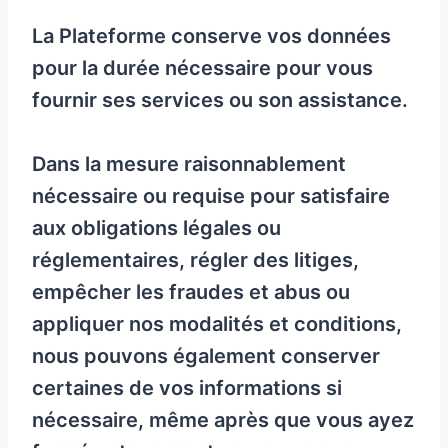
La Plateforme conserve vos données
pour la durée nécessaire pour vous
fournir ses services ou son assistance.
Dans la mesure raisonnablement
nécessaire ou requise pour satisfaire
aux obligations légales ou
réglementaires, régler des litiges,
empêcher les fraudes et abus ou
appliquer nos modalités et conditions,
nous pouvons également conserver
certaines de vos informations si
nécessaire, même après que vous ayez