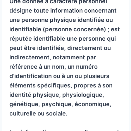
Une donnée à caractère personnel
désigne toute information concernant
une personne physique identifiée ou
identifiable (personne concernée) ; est
réputée identifiable une personne qui
peut être identifiée, directement ou
indirectement, notamment par
référence à un nom, un numéro
d’identification ou à un ou plusieurs
éléments spécifiques, propres à son
identité physique, physiologique,
génétique, psychique, économique,
culturelle ou sociale.