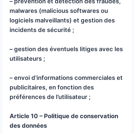
– prévention et détection des fraudes,
malwares (malicious softwares ou
logiciels malveillants) et gestion des
incidents de sécurité ;
– gestion des éventuels litiges avec les
utilisateurs ;
– envoi d’informations commerciales et
publicitaires, en fonction des
préférences de l’utilisateur ;
Article 10 – Politique de conservation
des données