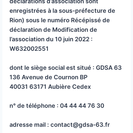
déclarations d’association sont
enregistrées à la sous-préfecture de
Rion) sous le numéro Récépissé de
déclaration de Modification de
l’association du 10 juin 2022 :
W632002551
dont le siège social est situé : GDSA 63
136 Avenue de Cournon BP
40031 63171 Aubière Cedex
n° de téléphone : 04 44 44 76 30
adresse mail : contact@gdsa-63.fr