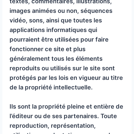
textes, commentaires, illustrations,
images animées ou non, séquences
vidéo, sons, ainsi que toutes les
applications informatiques qui
pourraient être utilisées pour faire
fonctionner ce site et plus
généralement tous les éléments
reproduits ou utilisés sur le site sont
protégés par les lois en vigueur au titre
de la propriété intellectuelle.
Ils sont la propriété pleine et entière de
l’éditeur ou de ses partenaires. Toute
reproduction, représentation,